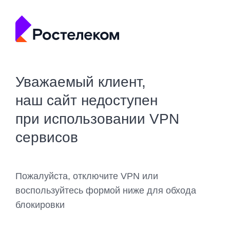
Уважаемый клиент,
наш сайт недоступен
при использовании VPN
сервисов
Пожалуйста, отключите VPN или
воспользуйтесь формой ниже для обхода
блокировки