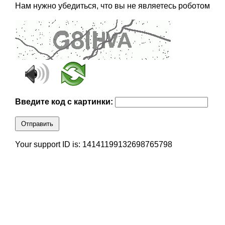
Нам нужно убедиться, что вы не являетесь роботом
Введите код с картинки:
Отправить
Your support ID is: 14141199132698765798