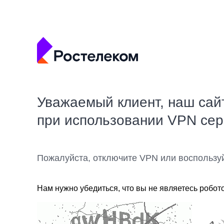
Уважаемый клиент, наш сай
при использовании VPN се
Пожалуйста, отключите VPN или воспользу
Нам нужно убедиться, что вы не являетесь робот