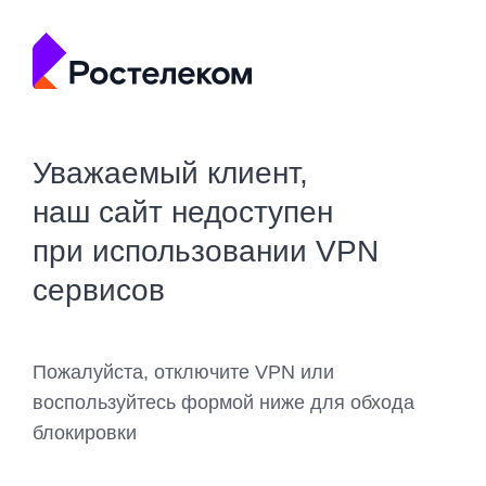
Уважаемый клиент,
наш сайт недоступен
при использовании VPN
сервисов
Пожалуйста, отключите VPN или
воспользуйтесь формой ниже для обхода
блокировки