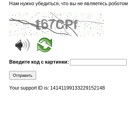
Нам нужно убедиться, что вы не являетесь роботом
Введите код с картинки:
Отправить
Your support ID is: 14141199133229152148