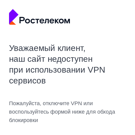
Уважаемый клиент,
наш сайт недоступен
при использовании VPN
сервисов
Пожалуйста, отключите VPN или
воспользуйтесь формой ниже для обхода
блокировки