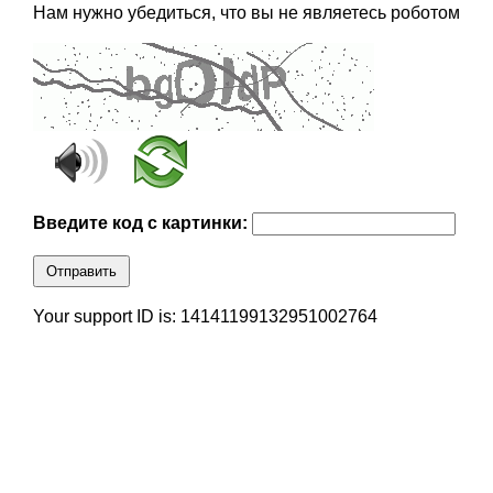
Нам нужно убедиться, что вы не являетесь роботом
Введите код с картинки:
Отправить
Your support ID is: 14141199132951002764