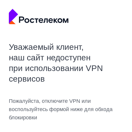
Уважаемый клиент,
наш сайт недоступен
при использовании VPN
сервисов
Пожалуйста, отключите VPN или
воспользуйтесь формой ниже для обхода
блокировки