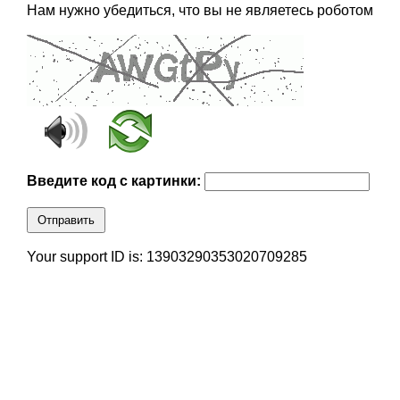
Нам нужно убедиться, что вы не являетесь роботом
Введите код с картинки:
Отправить
Your support ID is: 13903290353020709285