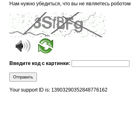
Нам нужно убедиться, что вы не являетесь роботом
Введите код с картинки:
Отправить
Your support ID is: 13903290352848776162