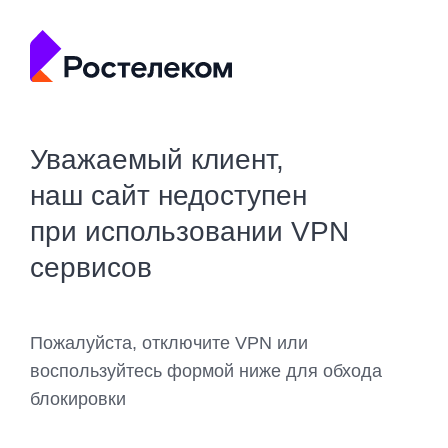
Уважаемый клиент,
наш сайт недоступен
при использовании VPN
сервисов
Пожалуйста, отключите VPN или
воспользуйтесь формой ниже для обхода
блокировки