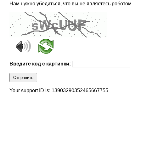
Нам нужно убедиться, что вы не являетесь роботом
Введите код с картинки:
Отправить
Your support ID is: 13903290352465667755