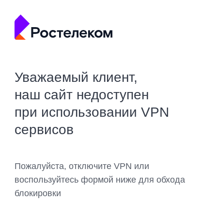
Уважаемый клиент,
наш сайт недоступен
при использовании VPN
сервисов
Пожалуйста, отключите VPN или
воспользуйтесь формой ниже для обхода
блокировки