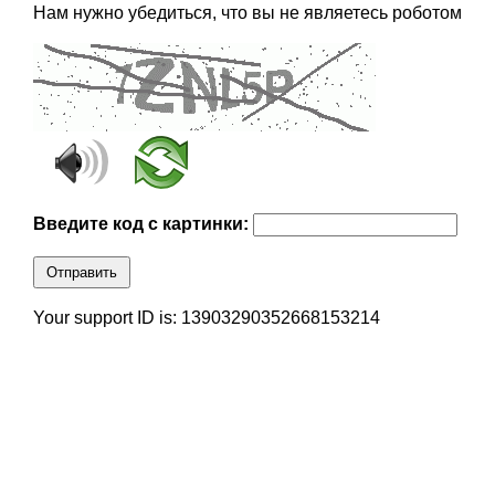
Нам нужно убедиться, что вы не являетесь роботом
Введите код с картинки:
Отправить
Your support ID is: 13903290352668153214