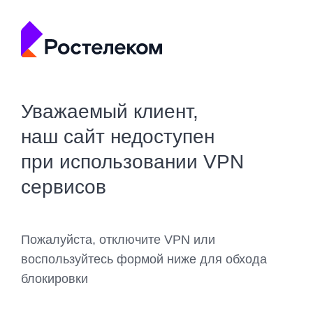
Уважаемый клиент,
наш сайт недоступен
при использовании VPN
сервисов
Пожалуйста, отключите VPN или
воспользуйтесь формой ниже для обхода
блокировки