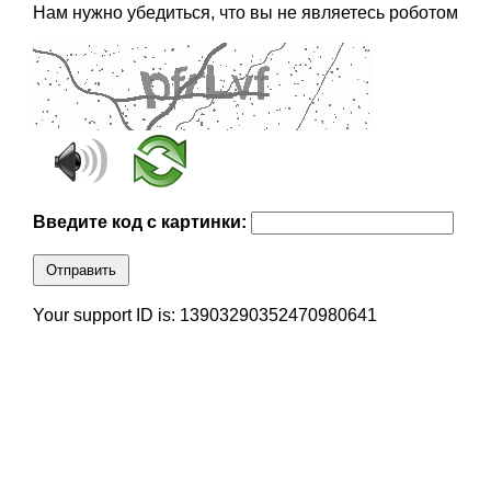
Нам нужно убедиться, что вы не являетесь роботом
Введите код с картинки:
Отправить
Your support ID is: 13903290352470980641