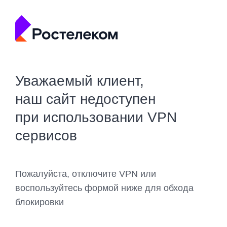
Уважаемый клиент,
наш сайт недоступен
при использовании VPN
сервисов
Пожалуйста, отключите VPN или
воспользуйтесь формой ниже для обхода
блокировки