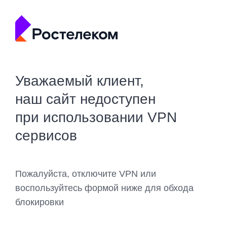
Уважаемый клиент,
наш сайт недоступен
при использовании VPN
сервисов
Пожалуйста, отключите VPN или
воспользуйтесь формой ниже для обхода
блокировки