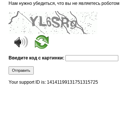
Нам нужно убедиться, что вы не являетесь роботом
Введите код с картинки:
Отправить
Your support ID is: 14141199131751315725