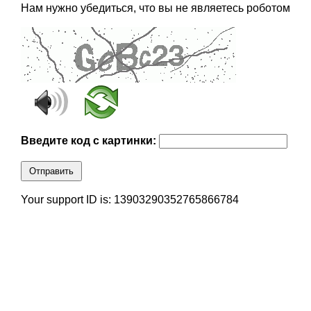
Нам нужно убедиться, что вы не являетесь роботом
Введите код с картинки:
Отправить
Your support ID is: 13903290352765866784