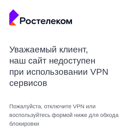
Уважаемый клиент,
наш сайт недоступен
при использовании VPN
сервисов
Пожалуйста, отключите VPN или
воспользуйтесь формой ниже для обхода
блокировки