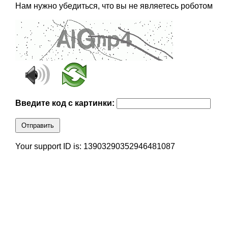
Нам нужно убедиться, что вы не являетесь роботом
Введите код с картинки:
Отправить
Your support ID is: 13903290352946481087