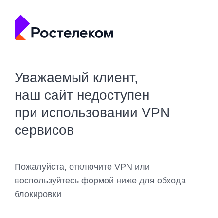
Уважаемый клиент,
наш сайт недоступен
при использовании VPN
сервисов
Пожалуйста, отключите VPN или
воспользуйтесь формой ниже для обхода
блокировки