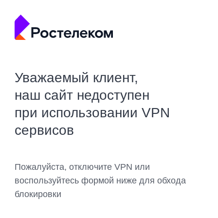
Уважаемый клиент,
наш сайт недоступен
при использовании VPN
сервисов
Пожалуйста, отключите VPN или
воспользуйтесь формой ниже для обхода
блокировки