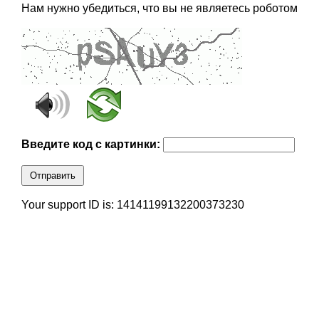
Нам нужно убедиться, что вы не являетесь роботом
Введите код с картинки:
Отправить
Your support ID is: 14141199132200373230