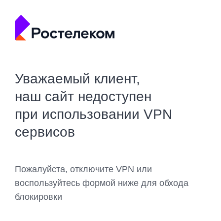
Уважаемый клиент,
наш сайт недоступен
при использовании VPN
сервисов
Пожалуйста, отключите VPN или
воспользуйтесь формой ниже для обхода
блокировки