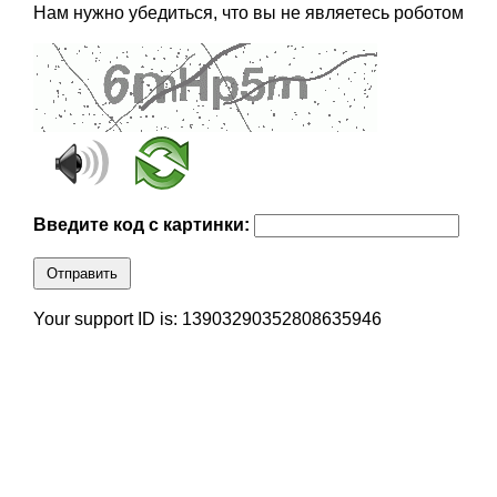
Нам нужно убедиться, что вы не являетесь роботом
Введите код с картинки:
Отправить
Your support ID is: 13903290352808635946