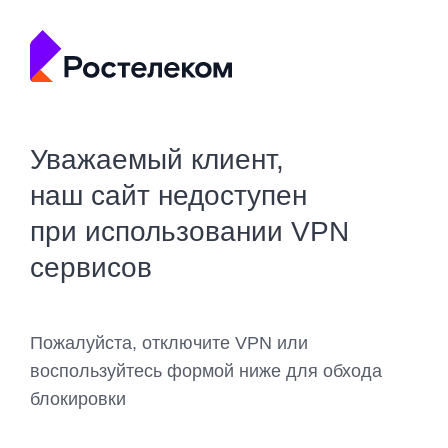
Уважаемый клиент,
наш сайт недоступен
при использовании VPN
сервисов
Пожалуйста, отключите VPN или
воспользуйтесь формой ниже для обхода
блокировки