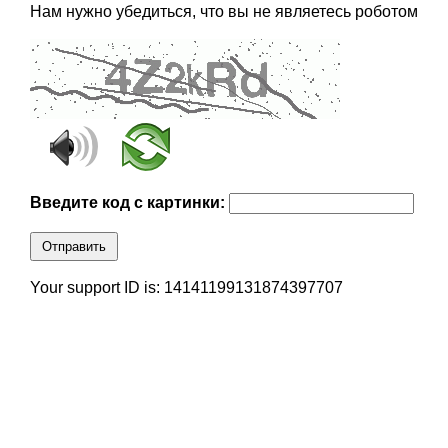
Нам нужно убедиться, что вы не являетесь роботом
Введите код с картинки:
Отправить
Your support ID is: 14141199131874397707