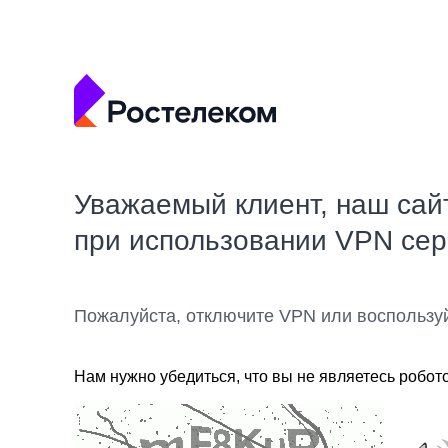
Уважаемый клиент, наш сай
при использовании VPN се
Пожалуйста, отключите VPN или воспользу
Нам нужно убедиться, что вы не являетесь робот