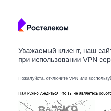
Уважаемый клиент, наш сай
при использовании VPN се
Пожалуйста, отключите VPN или воспользу
Нам нужно убедиться, что вы не являетесь робот