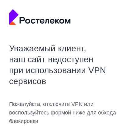
Уважаемый клиент,
наш сайт недоступен
при использовании VPN
сервисов
Пожалуйста, отключите VPN или
воспользуйтесь формой ниже для обхода
блокировки