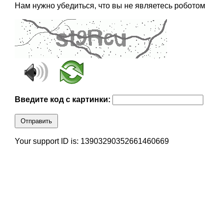
Нам нужно убедиться, что вы не являетесь роботом
Введите код с картинки:
Отправить
Your support ID is: 13903290352661460669