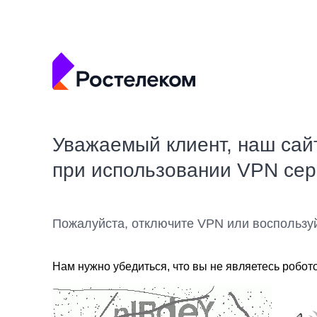
Уважаемый клиент, наш сай
при использовании VPN се
Пожалуйста, отключите VPN или воспользу
Нам нужно убедиться, что вы не являетесь робот