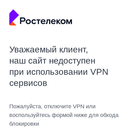
Уважаемый клиент,
наш сайт недоступен
при использовании VPN
сервисов
Пожалуйста, отключите VPN или
воспользуйтесь формой ниже для обхода
блокировки