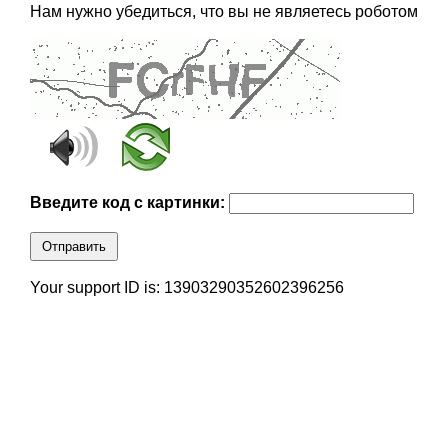
Нам нужно убедиться, что вы не являетесь роботом
Введите код с картинки:
Отправить
Your support ID is: 13903290352602396256