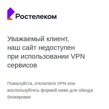
Уважаемый клиент,
наш сайт недоступен
при использовании VPN
сервисов
Пожалуйста, отключите VPN или
воспользуйтесь формой ниже для обхода
блокировки