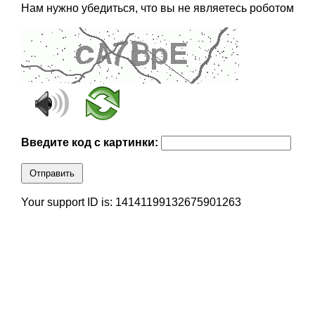
Нам нужно убедиться, что вы не являетесь роботом
Введите код с картинки:
Отправить
Your support ID is: 14141199132675901263