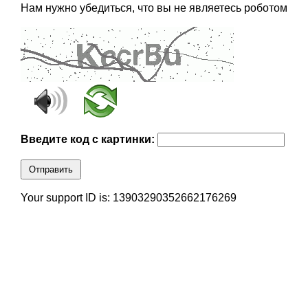
Нам нужно убедиться, что вы не являетесь роботом
Введите код с картинки:
Отправить
Your support ID is: 13903290352662176269