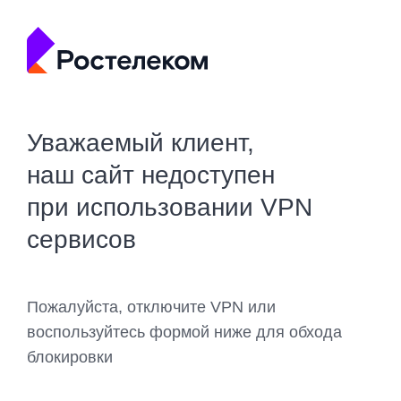
Уважаемый клиент,
наш сайт недоступен
при использовании VPN
сервисов
Пожалуйста, отключите VPN или
воспользуйтесь формой ниже для обхода
блокировки