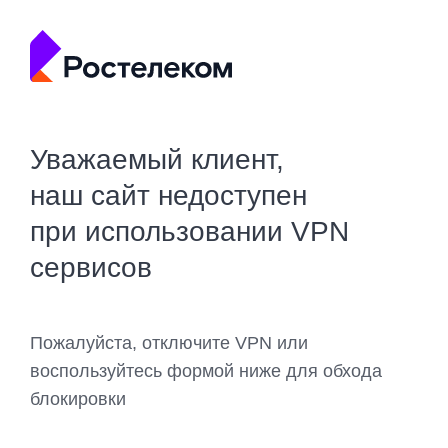
Уважаемый клиент,
наш сайт недоступен
при использовании VPN
сервисов
Пожалуйста, отключите VPN или
воспользуйтесь формой ниже для обхода
блокировки