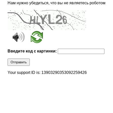
Нам нужно убедиться, что вы не являетесь роботом
Введите код с картинки:
Отправить
Your support ID is: 13903290353092259426