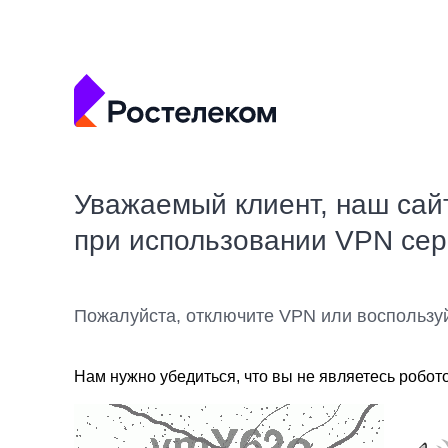
Уважаемый клиент, наш сай
при использовании VPN се
Пожалуйста, отключите VPN или воспользу
Нам нужно убедиться, что вы не являетесь робот