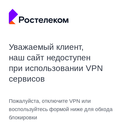
Уважаемый клиент,
наш сайт недоступен
при использовании VPN
сервисов
Пожалуйста, отключите VPN или
воспользуйтесь формой ниже для обхода
блокировки