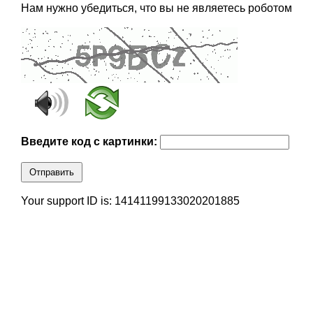
Нам нужно убедиться, что вы не являетесь роботом
Введите код с картинки:
Отправить
Your support ID is: 14141199133020201885