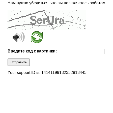
Нам нужно убедиться, что вы не являетесь роботом
Введите код с картинки:
Отправить
Your support ID is: 14141199132352813445