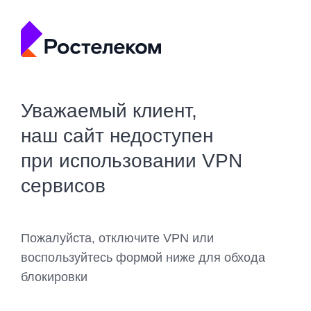
Уважаемый клиент,
наш сайт недоступен
при использовании VPN
сервисов
Пожалуйста, отключите VPN или
воспользуйтесь формой ниже для обхода
блокировки