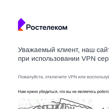
Уважаемый клиент, наш сай
при использовании VPN се
Пожалуйста, отключите VPN или воспользу
Нам нужно убедиться, что вы не являетесь робот