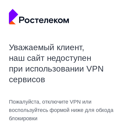
Уважаемый клиент,
наш сайт недоступен
при использовании VPN
сервисов
Пожалуйста, отключите VPN или
воспользуйтесь формой ниже для обхода
блокировки