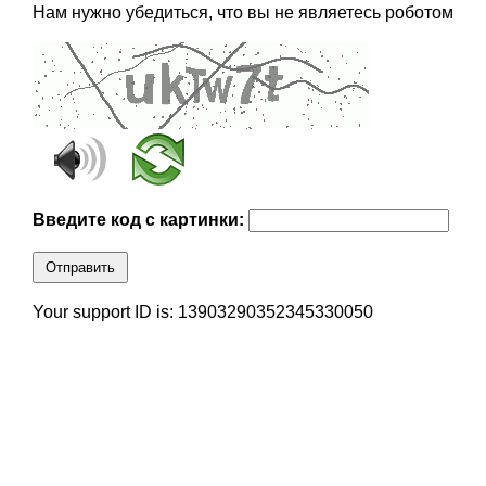
Нам нужно убедиться, что вы не являетесь роботом
Введите код с картинки:
Отправить
Your support ID is: 13903290352345330050