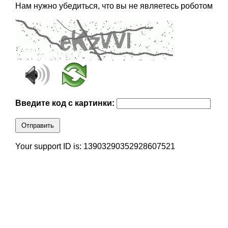
Нам нужно убедиться, что вы не являетесь роботом
Введите код с картинки:
Отправить
Your support ID is: 13903290352928607521