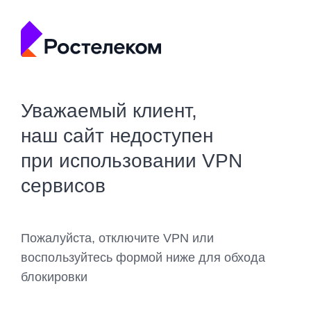
Уважаемый клиент,
наш сайт недоступен
при использовании VPN
сервисов
Пожалуйста, отключите VPN или
воспользуйтесь формой ниже для обхода
блокировки