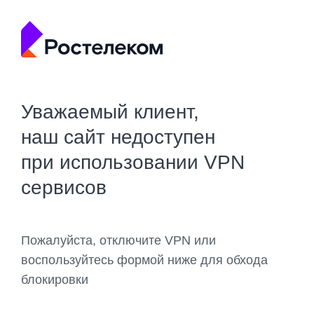
Уважаемый клиент,
наш сайт недоступен
при использовании VPN
сервисов
Пожалуйста, отключите VPN или
воспользуйтесь формой ниже для обхода
блокировки