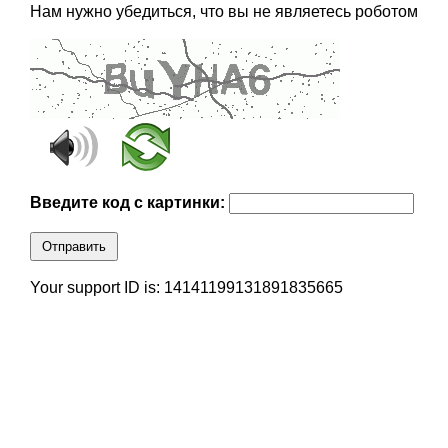
Нам нужно убедиться, что вы не являетесь роботом
Введите код с картинки:
Отправить
Your support ID is: 14141199131891835665