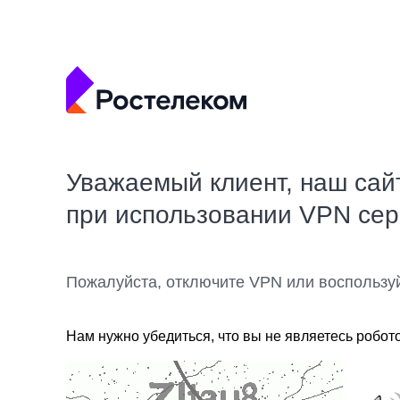
Уважаемый клиент, наш сай
при использовании VPN се
Пожалуйста, отключите VPN или воспользу
Нам нужно убедиться, что вы не являетесь робот