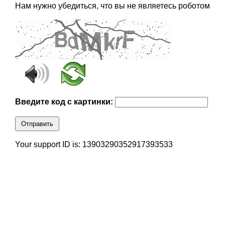
Нам нужно убедиться, что вы не являетесь роботом
Введите код с картинки:
Отправить
Your support ID is: 13903290352917393533