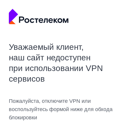
Уважаемый клиент,
наш сайт недоступен
при использовании VPN
сервисов
Пожалуйста, отключите VPN или
воспользуйтесь формой ниже для обхода
блокировки