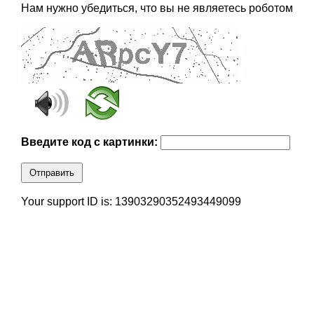
Нам нужно убедиться, что вы не являетесь роботом
Введите код с картинки:
Отправить
Your support ID is: 13903290352493449099