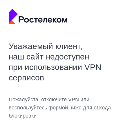
Уважаемый клиент,
наш сайт недоступен
при использовании VPN
сервисов
Пожалуйста, отключите VPN или
воспользуйтесь формой ниже для обхода
блокировки