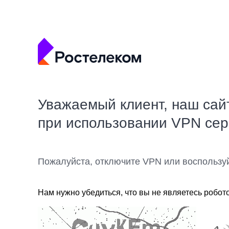
Уважаемый клиент, наш сай
при использовании VPN се
Пожалуйста, отключите VPN или воспользу
Нам нужно убедиться, что вы не являетесь робот