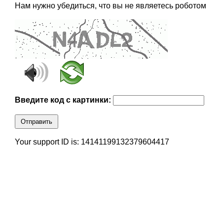
Нам нужно убедиться, что вы не являетесь роботом
Введите код с картинки:
Отправить
Your support ID is: 14141199132379604417