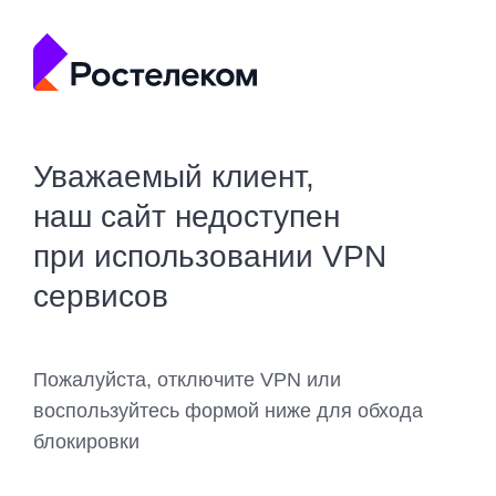
Уважаемый клиент,
наш сайт недоступен
при использовании VPN
сервисов
Пожалуйста, отключите VPN или
воспользуйтесь формой ниже для обхода
блокировки