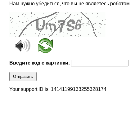
Нам нужно убедиться, что вы не являетесь роботом
Введите код с картинки:
Отправить
Your support ID is: 14141199133255328174