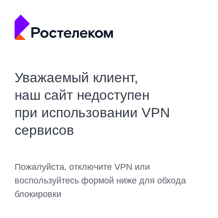
Уважаемый клиент,
наш сайт недоступен
при использовании VPN
сервисов
Пожалуйста, отключите VPN или
воспользуйтесь формой ниже для обхода
блокировки