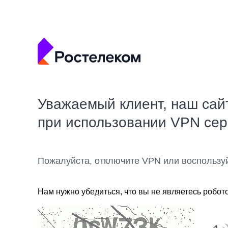
Уважаемый клиент, наш сай
при использовании VPN се
Пожалуйста, отключите VPN или воспользу
Нам нужно убедиться, что вы не являетесь робот