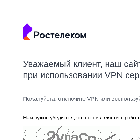
Уважаемый клиент, наш сай
при использовании VPN се
Пожалуйста, отключите VPN или воспользу
Нам нужно убедиться, что вы не являетесь робот