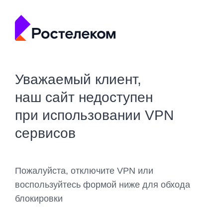
Уважаемый клиент,
наш сайт недоступен
при использовании VPN
сервисов
Пожалуйста, отключите VPN или
воспользуйтесь формой ниже для обхода
блокировки