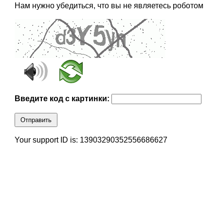
Нам нужно убедиться, что вы не являетесь роботом
Введите код с картинки:
Отправить
Your support ID is: 13903290352556686627