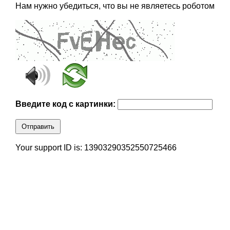
Нам нужно убедиться, что вы не являетесь роботом
Введите код с картинки:
Отправить
Your support ID is: 13903290352550725466