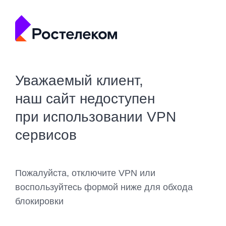
Уважаемый клиент,
наш сайт недоступен
при использовании VPN
сервисов
Пожалуйста, отключите VPN или
воспользуйтесь формой ниже для обхода
блокировки