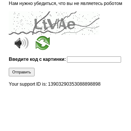
Нам нужно убедиться, что вы не являетесь роботом
Введите код с картинки:
Отправить
Your support ID is: 13903290353088898898