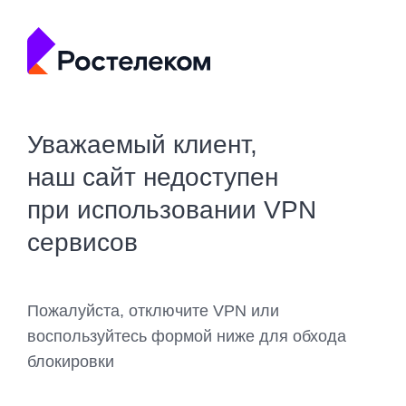
Уважаемый клиент,
наш сайт недоступен
при использовании VPN
сервисов
Пожалуйста, отключите VPN или
воспользуйтесь формой ниже для обхода
блокировки