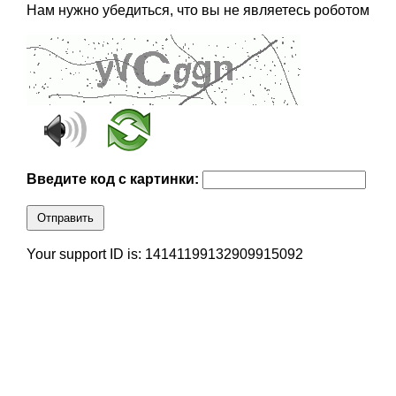
Нам нужно убедиться, что вы не являетесь роботом
Введите код с картинки:
Отправить
Your support ID is: 14141199132909915092