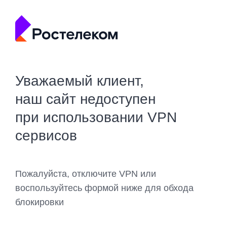
Уважаемый клиент,
наш сайт недоступен
при использовании VPN
сервисов
Пожалуйста, отключите VPN или
воспользуйтесь формой ниже для обхода
блокировки