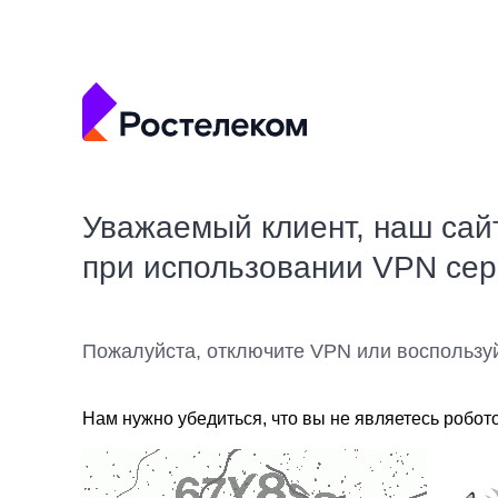
Уважаемый клиент, наш сай
при использовании VPN се
Пожалуйста, отключите VPN или воспользу
Нам нужно убедиться, что вы не являетесь робот