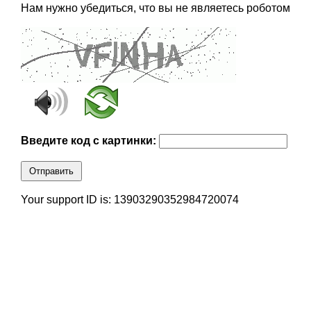
Нам нужно убедиться, что вы не являетесь роботом
Введите код с картинки:
Отправить
Your support ID is: 13903290352984720074