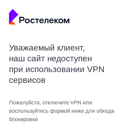
Уважаемый клиент,
наш сайт недоступен
при использовании VPN
сервисов
Пожалуйста, отключите VPN или
воспользуйтесь формой ниже для обхода
блокировки