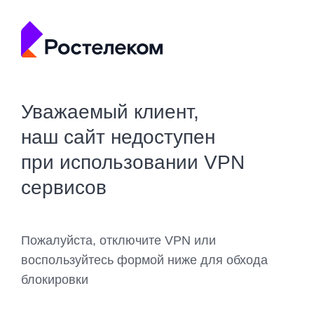
Уважаемый клиент,
наш сайт недоступен
при использовании VPN
сервисов
Пожалуйста, отключите VPN или
воспользуйтесь формой ниже для обхода
блокировки