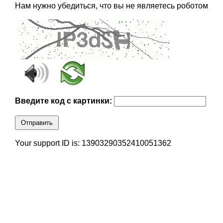
Нам нужно убедиться, что вы не являетесь роботом
Введите код с картинки:
Отправить
Your support ID is: 13903290352410051362