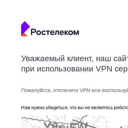
Уважаемый клиент, наш сай
при использовании VPN се
Пожалуйста, отключите VPN или воспользу
Нам нужно убедиться, что вы не являетесь робот