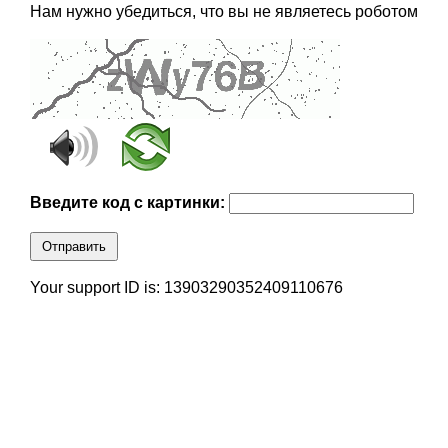
Нам нужно убедиться, что вы не являетесь роботом
Введите код с картинки:
Отправить
Your support ID is: 13903290352409110676