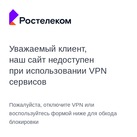
Уважаемый клиент,
наш сайт недоступен
при использовании VPN
сервисов
Пожалуйста, отключите VPN или
воспользуйтесь формой ниже для обхода
блокировки