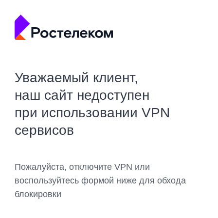
Уважаемый клиент,
наш сайт недоступен
при использовании VPN
сервисов
Пожалуйста, отключите VPN или
воспользуйтесь формой ниже для обхода
блокировки