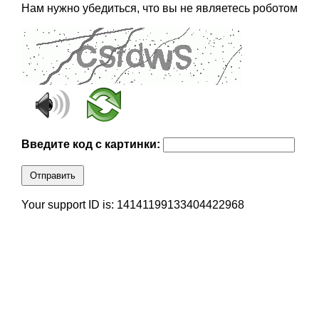
Нам нужно убедиться, что вы не являетесь роботом
Введите код с картинки:
Отправить
Your support ID is: 14141199133404422968