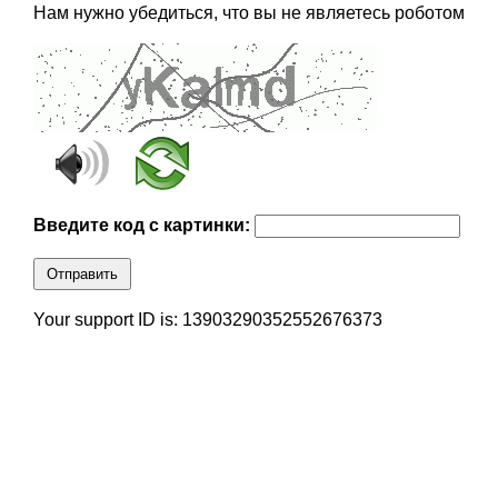
Нам нужно убедиться, что вы не являетесь роботом
Введите код с картинки:
Отправить
Your support ID is: 13903290352552676373