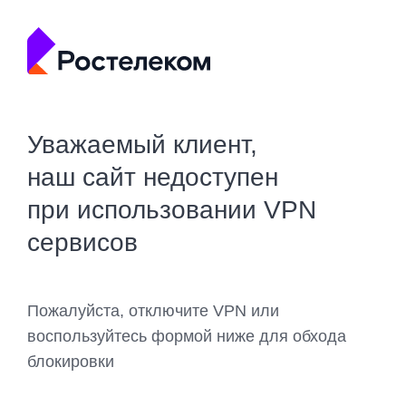
Уважаемый клиент,
наш сайт недоступен
при использовании VPN
сервисов
Пожалуйста, отключите VPN или
воспользуйтесь формой ниже для обхода
блокировки