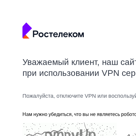
Уважаемый клиент, наш сай
при использовании VPN се
Пожалуйста, отключите VPN или воспользу
Нам нужно убедиться, что вы не являетесь робот